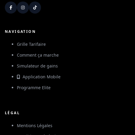
NAVIGATION
Grille Tarifaire
Comment ça marche
Simulateur de gains
Application Mobile
Programme Elite
LÉGAL
Mentions Légales