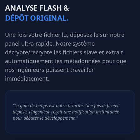
ANALYSE FLASH &
DÉPÔT ORIGINAL.
Une fois votre fichier lu, déposez-le sur notre
panel ultra-rapide. Notre système
décrypte/recrypte les fichiers slave et extrait
automatiquement les métadonnées pour que
nos ingénieurs puissent travailler
immédiatement.
"Le gain de temps est notre priorité. Une fois le fichier
déposé, l'ingénieur reçoit une notification instantanée
pour débuter le développement."