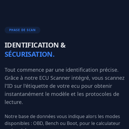
PHASE DE SCAN
IDENTIFICATION &
SÉCURISATION.
Tout commence par une identification précise.
Grâce à notre ECU Scanner intégré, vous scannez
l'ID sur l'étiquette de votre ecu pour obtenir
instantanément le modèle et les protocoles de
lecture.
Notre base de données vous indique alors les modes
disponibles : OBD, Bench ou Boot, pour le calculateur