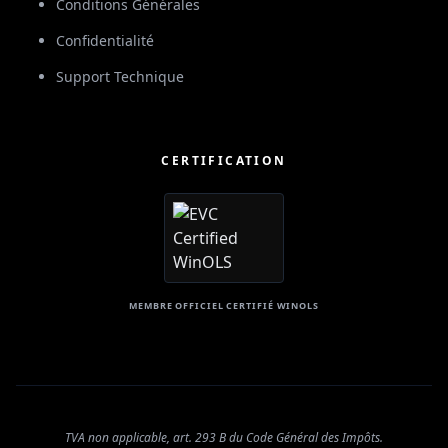
Conditions Générales
Confidentialité
Support Technique
CERTIFICATION
MEMBRE OFFICIEL CERTIFIÉ WINOLS
TVA non applicable, art. 293 B du Code Général des Impôts.