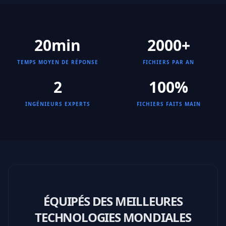
20min
2000+
TEMPS MOYEN DE RÉPONSE
FICHIERS PAR AN
2
100%
INGÉNIEURS EXPERTS
FICHIERS FAITS MAIN
ÉQUIPÉS DES MEILLEURES
TECHNOLOGIES MONDIALES