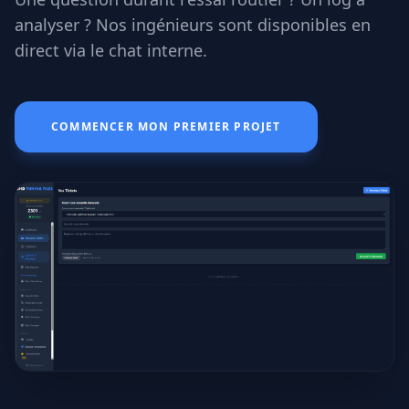
analyser ? Nos ingénieurs sont disponibles en
direct via le chat interne.
COMMENCER MON PREMIER PROJET