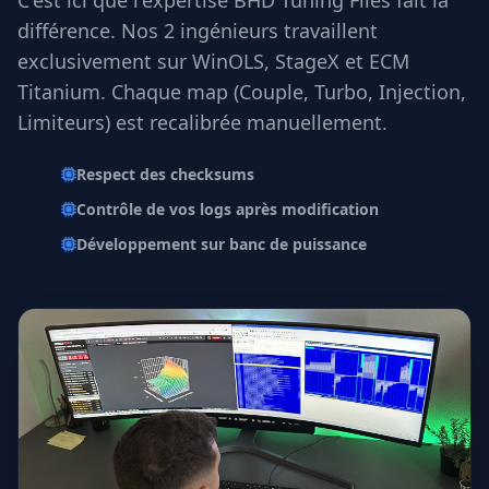
différence. Nos 2 ingénieurs travaillent
exclusivement sur WinOLS, StageX et ECM
Titanium. Chaque map (Couple, Turbo, Injection,
Limiteurs) est recalibrée manuellement.
Respect des checksums
Contrôle de vos logs après modification
Développement sur banc de puissance